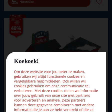
Bestellen
Koekoek!
Om deze website voor jou beter te maken,
gebruiken wij altijd functionele cookies en
vergelijkbare hulpmiddelen. Ook willen wij
cookies gebruiken om onze communicatie te
verbeteren. Met deze cookies delen we informatie
over jouw gebruik van onze site met partners
voor adverteren en analyse. Deze partners
kunnen deze gegevens combineren met andere
informatie die je aan ze hebt verstrekt of die ze