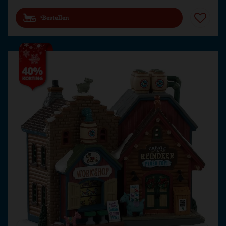
Bestellen