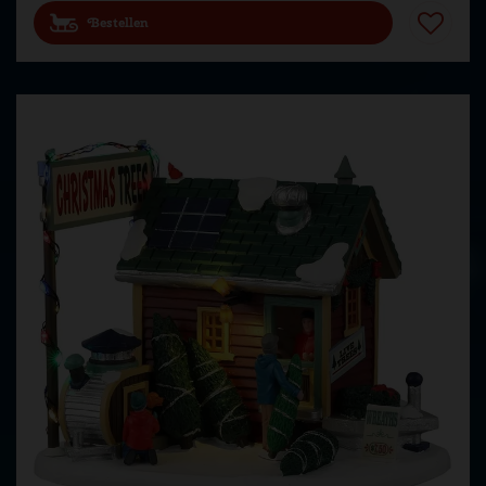
Bestellen