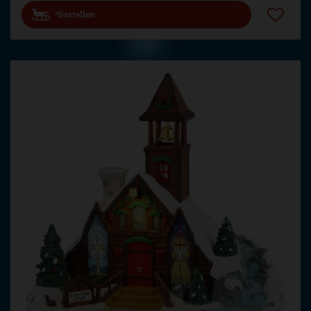
Bestellen