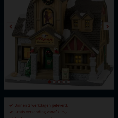
Binnen 2 werkdagen geleverd.
Gratis verzending vanaf € 75,- .