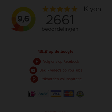
Blijf op de hoogte
Volg ons op Facebook
Bekijk video’s op YouTube
Prikborden vol inspiratie
© Kersthuisje.nu