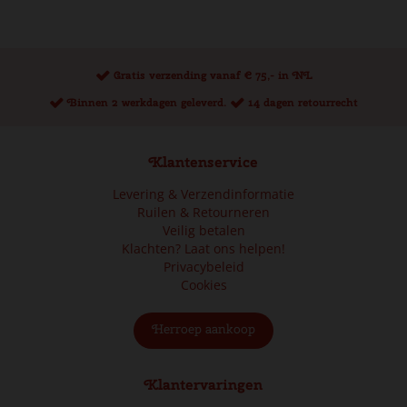
Gratis verzending vanaf € 75,- in NL
Binnen 2 werkdagen geleverd.
14 dagen retourrecht
Klantenservice
Levering & Verzendinformatie
Ruilen & Retourneren
Veilig betalen
Klachten? Laat ons helpen!
Privacybeleid
Cookies
Herroep aankoop
Klantervaringen