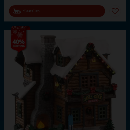
Bestellen