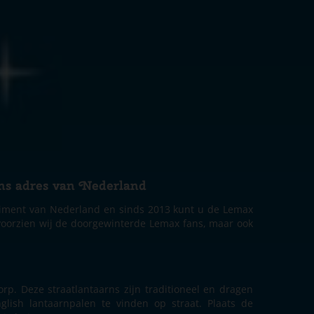
rns adres van Nederland
rtiment van Nederland en sinds 2013 kunt u de Lemax
 voorzien wij de doorgewinterde Lemax fans, maar ook
rp. Deze straatlantaarns zijn traditioneel en dragen
lish lantaarnpalen te vinden op straat. Plaats de