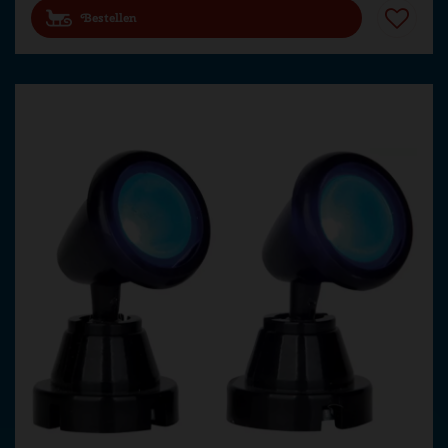
Bestellen