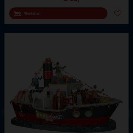
Bestellen