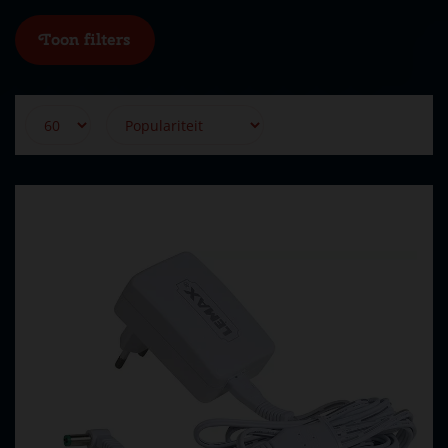
Toon filters