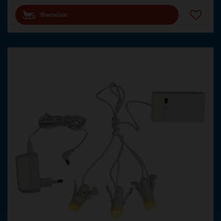
Bestellen