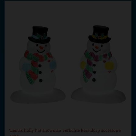
Lemax holly hat snowman verlichte kerstdorp accessoire