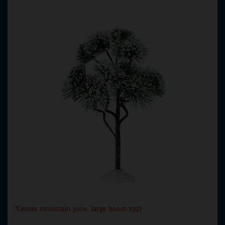
Lemax mountain pine, large boom 1997