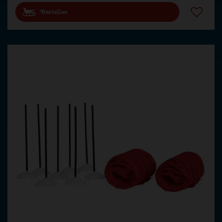
Bestellen