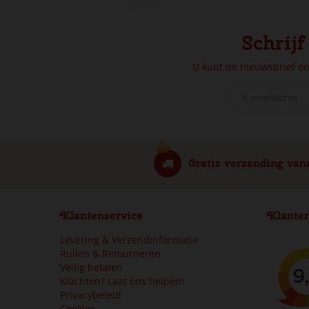
Schrijf
U kunt de nieuwsbrief o
Gratis verzending van
Klantenservice
Klanter
Levering & Verzendinformatie
Ruilen & Retourneren
Veilig betalen
Klachten? Laat ons helpen!
Privacybeleid
Cookies