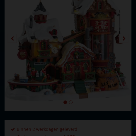
Binnen 2 werkdagen geleverd.