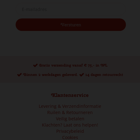
Gratis verzending vanaf € 75,- in NL
Binnen 2 werkdagen geleverd.
14 dagen retourrecht
Klantenservice
Levering & Verzendinformatie
Ruilen & Retourneren
Veilig betalen
Klachten? Laat ons helpen!
Privacybeleid
Cookies