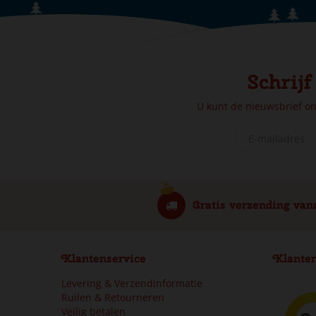
Schrijf
U kunt de nieuwsbrief o
Gratis verzending van
Klantenservice
Klanter
Levering & Verzendinformatie
Ruilen & Retourneren
Veilig betalen