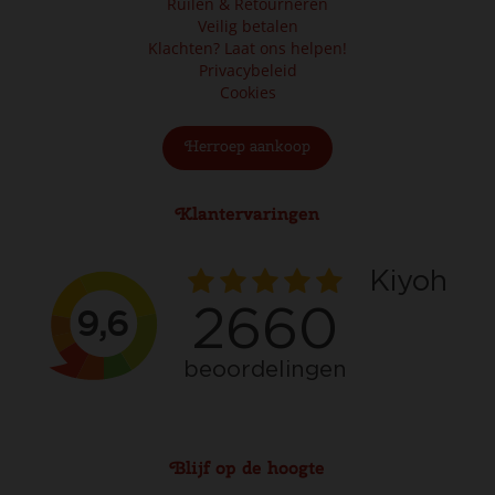
Ruilen & Retourneren
Veilig betalen
Klachten? Laat ons helpen!
Privacybeleid
Cookies
Herroep aankoop
Klantervaringen
Blijf op de hoogte