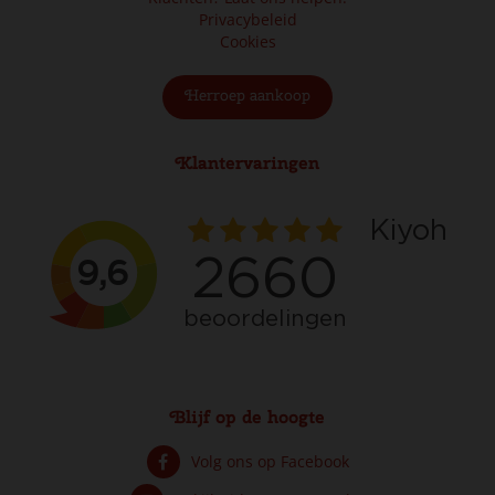
Privacybeleid
Cookies
Herroep aankoop
Klantervaringen
Blijf op de hoogte
Volg ons op Facebook