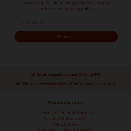
verwachten. Wij slaan uw gegevens secuur op
conform onze
privacy policy.
Gratis verzending vanaf € 75,- in NL
Binnen 2 werkdagen geleverd.
14 dagen retourrecht
Klantenservice
Levering & Verzendinformatie
Ruilen & Retourneren
Veilig betalen
Klachten? Laat ons helpen!