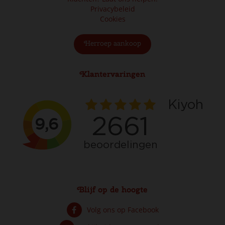
Privacybeleid
Cookies
Herroep aankoop
Klantervaringen
Blijf op de hoogte
Volg ons op Facebook