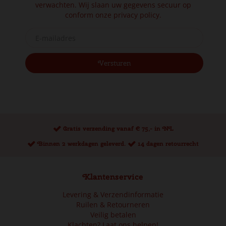
verwachten. Wij slaan uw gegevens secuur op
conform onze
privacy policy.
Gratis verzending vanaf € 75,- in NL
Binnen 2 werkdagen geleverd.
14 dagen retourrecht
Klantenservice
Levering & Verzendinformatie
Ruilen & Retourneren
Veilig betalen
Klachten? Laat ons helpen!