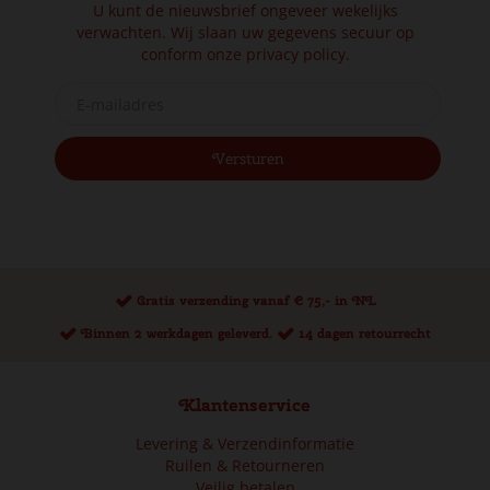
U kunt de nieuwsbrief ongeveer wekelijks
verwachten. Wij slaan uw gegevens secuur op
conform onze
privacy policy.
Gratis verzending vanaf € 75,- in NL
Binnen 2 werkdagen geleverd.
14 dagen retourrecht
Klantenservice
Levering & Verzendinformatie
Ruilen & Retourneren
Veilig betalen