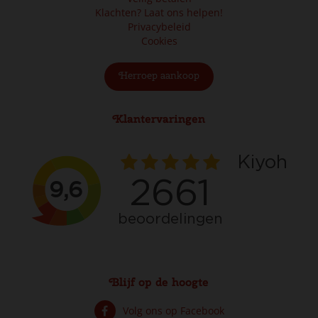
Klachten? Laat ons helpen!
Privacybeleid
Cookies
Herroep aankoop
Klantervaringen
Blijf op de hoogte
Volg ons op Facebook