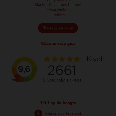
Klachten? Laat ons helpen!
Privacybeleid
Cookies
Herroep aankoop
Klantervaringen
Blijf op de hoogte
Volg ons op Facebook