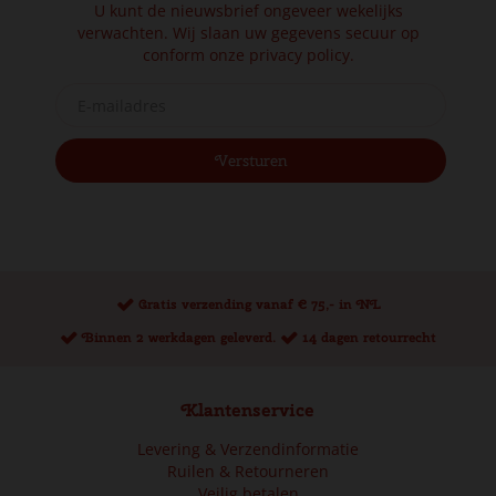
U kunt de nieuwsbrief ongeveer wekelijks
verwachten. Wij slaan uw gegevens secuur op
conform onze
privacy policy.
Gratis verzending vanaf € 75,- in NL
Binnen 2 werkdagen geleverd.
14 dagen retourrecht
Klantenservice
Levering & Verzendinformatie
Ruilen & Retourneren
Veilig betalen