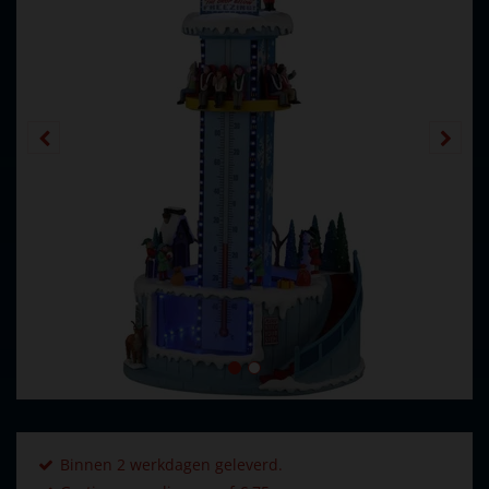
Binnen 2 werkdagen geleverd.