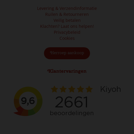
Levering & Verzendinformatie
Ruilen & Retourneren
Veilig betalen
Klachten? Laat ons helpen!
Privacybeleid
Cookies
Herroep aankoop
Klantervaringen