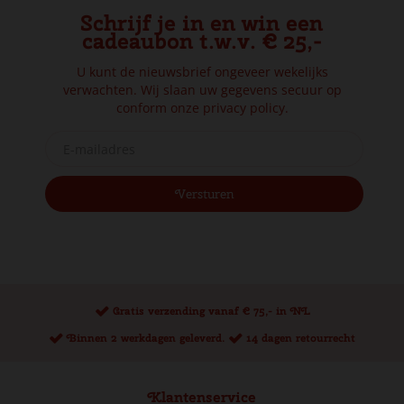
Schrijf je in en win een
cadeaubon t.w.v. € 25,-
U kunt de nieuwsbrief ongeveer wekelijks
verwachten. Wij slaan uw gegevens secuur op
conform onze
privacy policy.
Gratis verzending vanaf € 75,- in NL
Binnen 2 werkdagen geleverd.
14 dagen retourrecht
Klantenservice