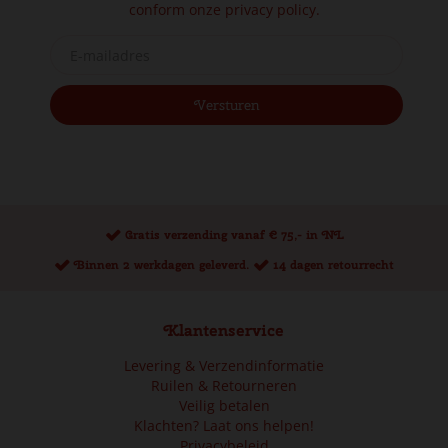
conform onze
privacy policy.
Gratis verzending vanaf € 75,- in NL
Binnen 2 werkdagen geleverd.
14 dagen retourrecht
Klantenservice
Levering & Verzendinformatie
Ruilen & Retourneren
Veilig betalen
Klachten? Laat ons helpen!
Privacybeleid