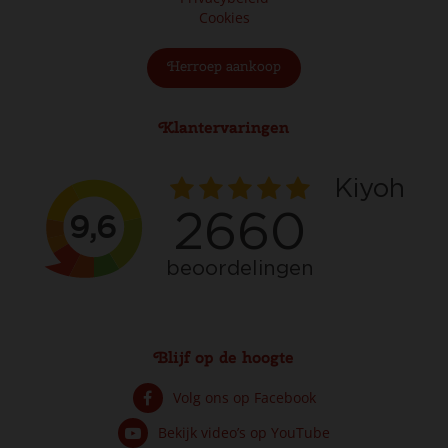
Cookies
Herroep aankoop
Klantervaringen
Blijf op de hoogte
Volg ons op Facebook
Bekijk video’s op YouTube