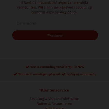
U kunt de nieuwsbrief ongeveer wekelijks
verwachten. Wij slaan uw gegevens secuur op
conform onze
privacy policy.
Gratis verzending vanaf € 75,- in NL
Binnen 2 werkdagen geleverd.
14 dagen retourrecht
Klantenservice
Levering & Verzendinformatie
Ruilen & Retourneren
Veilig betalen