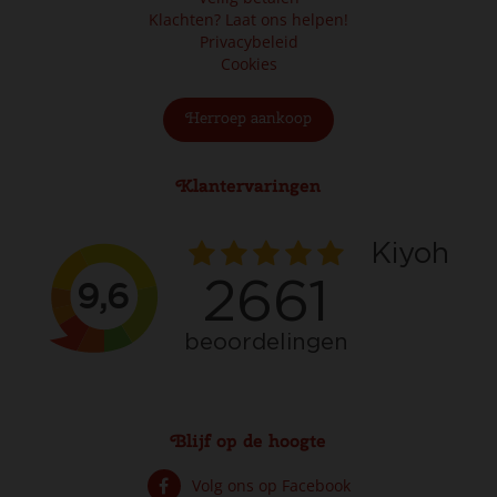
Klachten? Laat ons helpen!
Privacybeleid
Cookies
Herroep aankoop
Klantervaringen
Blijf op de hoogte
Volg ons op Facebook