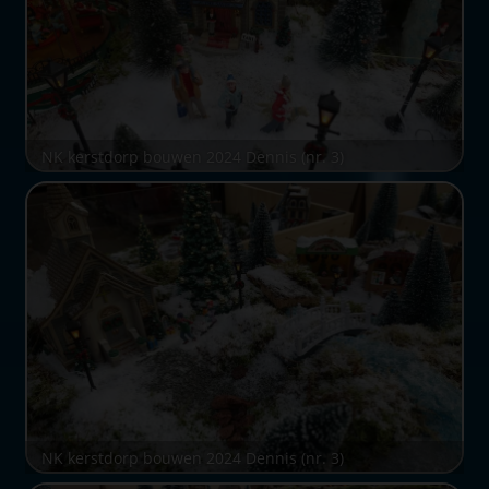
NK kerstdorp bouwen 2024 Dennis (nr. 3)
NK kerstdorp bouwen 2024 Dennis (nr. 3)