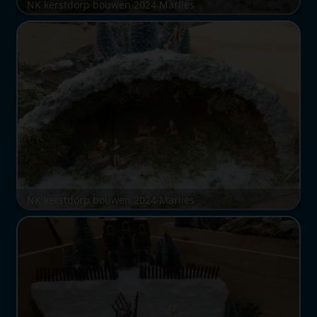
NK kerstdorp bouwen 2024 Marlies
NK kerstdorp bouwen 2024 Marlies