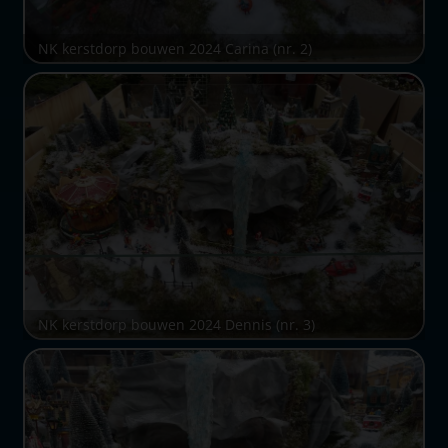
NK kerstdorp bouwen 2024 Carina (nr. 2)
NK kerstdorp bouwen 2024 Dennis (nr. 3)