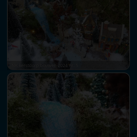
NK kerstdorp bouwen 2024 nr. 5