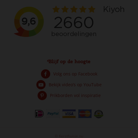
Blijf op de hoogte
Volg ons op Facebook
Bekijk video’s op YouTube
Prikborden vol inspiratie
© Kersthuisje.nu