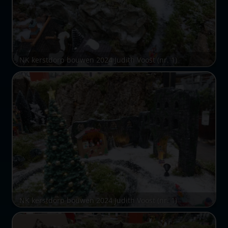
NK kerstdorp bouwen 2024 Judith Voost (nr. 1)
NK kerstdorp bouwen 2024 Judith Voost (nr. 1)