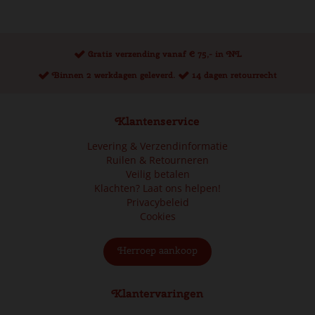
Gratis verzending vanaf € 75,- in NL
Binnen 2 werkdagen geleverd.
14 dagen retourrecht
Klantenservice
Levering & Verzendinformatie
Ruilen & Retourneren
Veilig betalen
Klachten? Laat ons helpen!
Privacybeleid
Cookies
Herroep aankoop
Klantervaringen