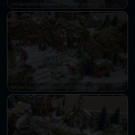
NK kerstdorp bouwen 2024 Judith Voost (nr. 1)
NK kerstdorp bouwen 2024 Judith Voost (nr. 1)