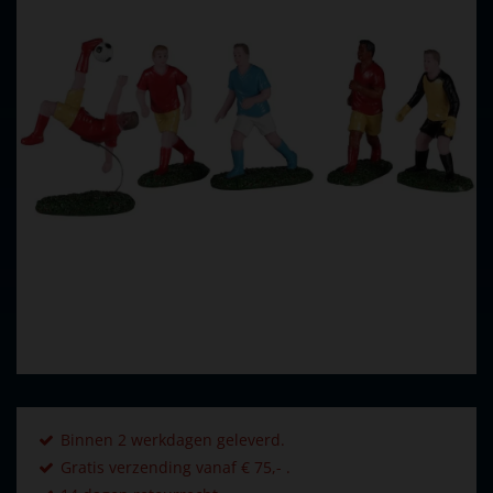
Binnen 2 werkdagen geleverd.
Gratis verzending vanaf € 75,- .