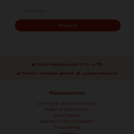
Gratis verzending vanaf € 75,- in NL
Binnen 2 werkdagen geleverd.
14 dagen retourrecht
Klantenservice
Levering & Verzendinformatie
Ruilen & Retourneren
Veilig betalen
Klachten? Laat ons helpen!
Privacybeleid
Cookies