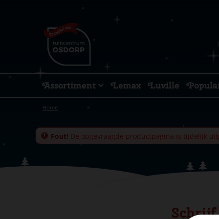
Ga
naar
content
Assortiment
Lemax
Luville
Popula
Home
Fout!
De opgevraagde productpagina is tijdelijk ui
Schrijf