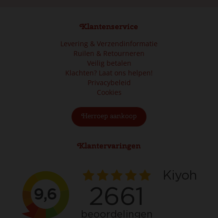
Klantenservice
Levering & Verzendinformatie
Ruilen & Retourneren
Veilig betalen
Klachten? Laat ons helpen!
Privacybeleid
Cookies
Herroep aankoop
Klantervaringen