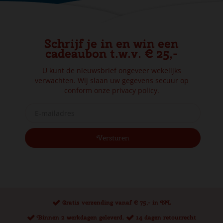
Schrijf je in en win een
cadeaubon t.w.v. € 25,-
U kunt de nieuwsbrief ongeveer wekelijks
verwachten. Wij slaan uw gegevens secuur op
conform onze
privacy policy.
Gratis verzending vanaf € 75,- in NL
Binnen 2 werkdagen geleverd.
14 dagen retourrecht