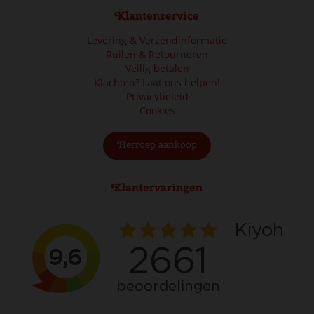
Klantenservice
Levering & Verzendinformatie
Ruilen & Retourneren
Veilig betalen
Klachten? Laat ons helpen!
Privacybeleid
Cookies
Herroep aankoop
Klantervaringen