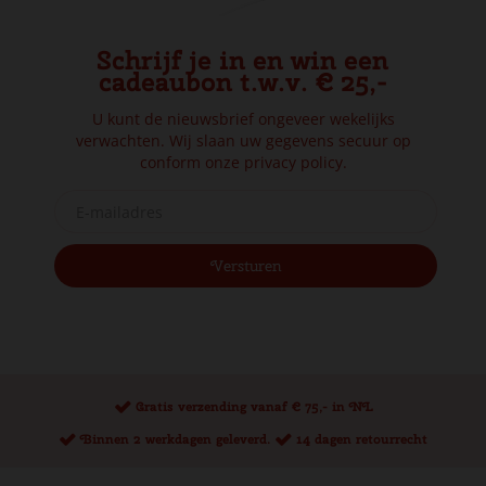
Schrijf je in en win een
cadeaubon t.w.v. € 25,-
U kunt de nieuwsbrief ongeveer wekelijks
verwachten. Wij slaan uw gegevens secuur op
conform onze
privacy policy.
Gratis verzending vanaf € 75,- in NL
Binnen 2 werkdagen geleverd.
14 dagen retourrecht