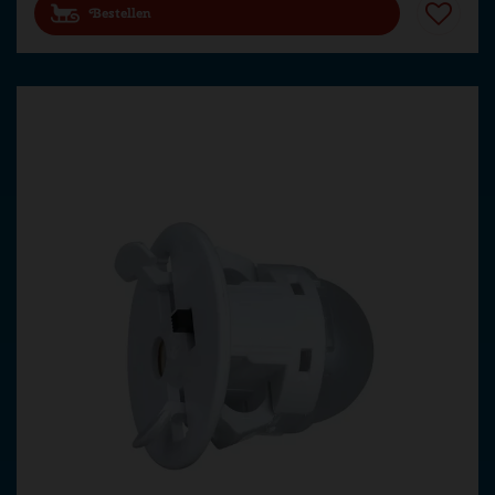
Bestellen