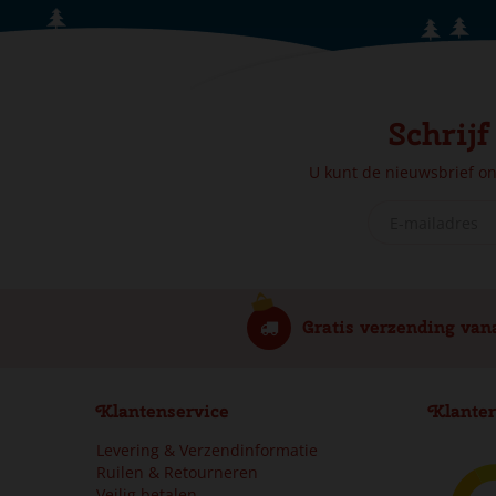
Schrijf
U kunt de nieuwsbrief o
Gratis verzending van
Klantenservice
Klanter
Levering & Verzendinformatie
Ruilen & Retourneren
Veilig betalen