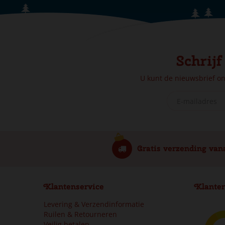
Schrijf
U kunt de nieuwsbrief o
Gratis verzending van
Klantenservice
Klanter
Levering & Verzendinformatie
Ruilen & Retourneren
Veilig betalen