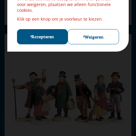
voor weigeren, plaatsen we alleen functionele
cookies.
Bestellen
Klik op een knop om je voorkeur te kiezen.
Accepteren
Weigeren