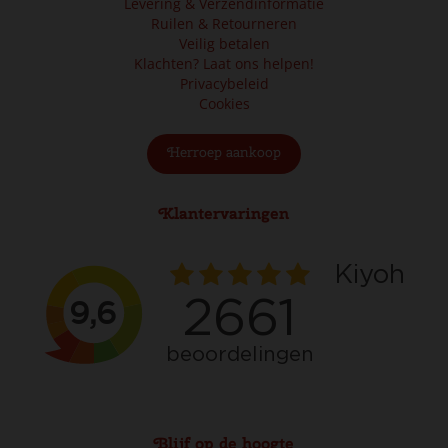
Levering & Verzendinformatie
Ruilen & Retourneren
Veilig betalen
Klachten? Laat ons helpen!
Privacybeleid
Cookies
Herroep aankoop
Klantervaringen
Blijf op de hoogte