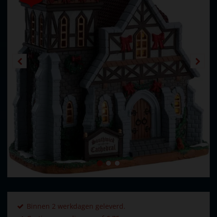
Binnen 2 werkdagen geleverd.