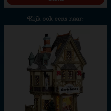
Kijk ook eens naar: