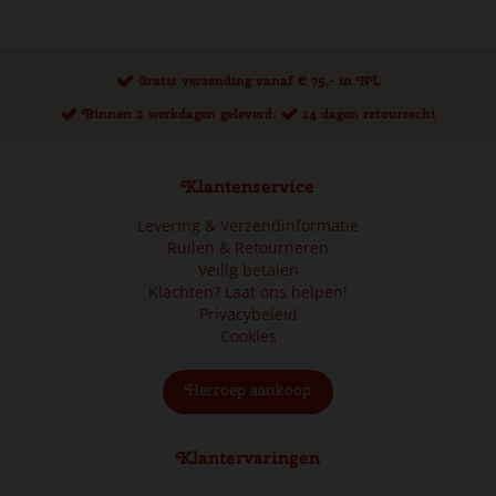
Gratis verzending vanaf € 75,- in NL
Binnen 2 werkdagen geleverd.
14 dagen retourrecht
Klantenservice
Levering & Verzendinformatie
Ruilen & Retourneren
Veilig betalen
Klachten? Laat ons helpen!
Privacybeleid
Cookies
Herroep aankoop
Klantervaringen