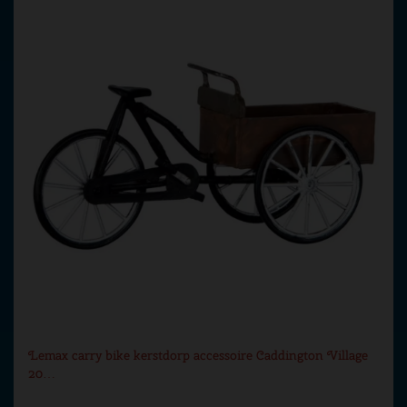
Lemax carry bike kerstdorp accessoire Caddington Village
20…