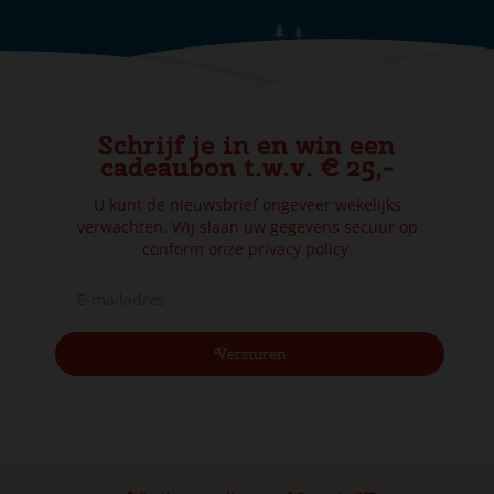
Schrijf je in en win een
cadeaubon t.w.v. € 25,-
U kunt de nieuwsbrief ongeveer wekelijks
verwachten. Wij slaan uw gegevens secuur op
conform onze
privacy policy.