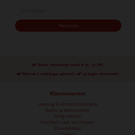
Gratis verzending vanaf € 75,- in NL
Binnen 2 werkdagen geleverd.
14 dagen retourrecht
Klantenservice
Levering & Verzendinformatie
Ruilen & Retourneren
Veilig betalen
Klachten? Laat ons helpen!
Privacybeleid
Cookies