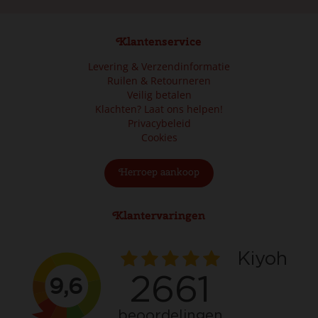
Klantenservice
Levering & Verzendinformatie
Ruilen & Retourneren
Veilig betalen
Klachten? Laat ons helpen!
Privacybeleid
Cookies
Herroep aankoop
Klantervaringen