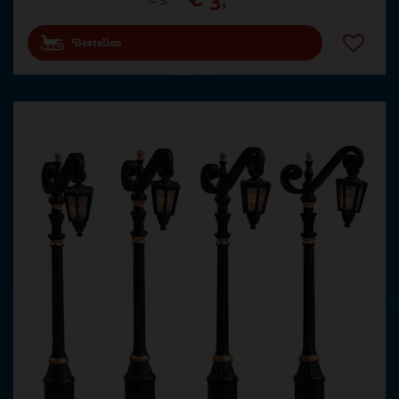
Bestellen