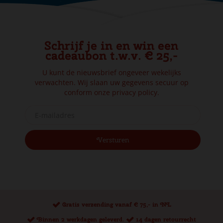
Schrijf je in en win een
cadeaubon t.w.v. € 25,-
U kunt de nieuwsbrief ongeveer wekelijks
verwachten. Wij slaan uw gegevens secuur op
conform onze
privacy policy.
Gratis verzending vanaf € 75,- in NL
Binnen 2 werkdagen geleverd.
14 dagen retourrecht