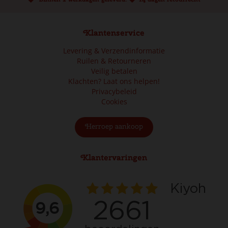
Klantenservice
Levering & Verzendinformatie
Ruilen & Retourneren
Veilig betalen
Klachten? Laat ons helpen!
Privacybeleid
Cookies
Herroep aankoop
Klantervaringen