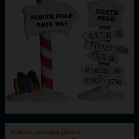
Binnen 2 werkdagen geleverd.