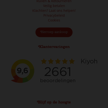
Ruilen & Retourneren
Veilig betalen
Klachten? Laat ons helpen!
Privacybeleid
Cookies
Herroep aankoop
Klantervaringen
Blijf op de hoogte