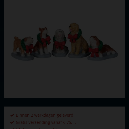
Binnen 2 werkdagen geleverd.
Gratis verzending vanaf € 75,- .