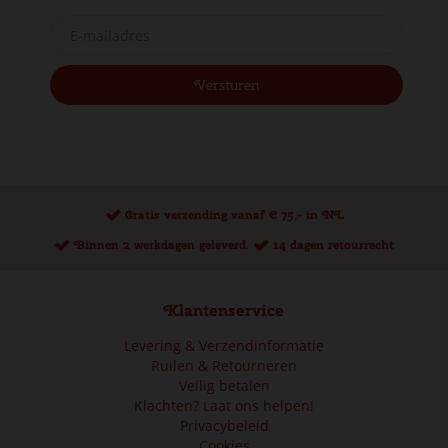
Gratis verzending vanaf € 75,- in NL
Binnen 2 werkdagen geleverd.
14 dagen retourrecht
Klantenservice
Levering & Verzendinformatie
Ruilen & Retourneren
Veilig betalen
Klachten? Laat ons helpen!
Privacybeleid
Cookies