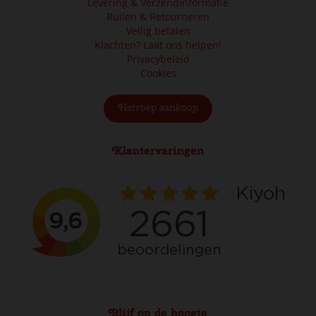
Levering & Verzendinformatie
Ruilen & Retourneren
Veilig betalen
Klachten? Laat ons helpen!
Privacybeleid
Cookies
Herroep aankoop
Klantervaringen
Blijf op de hoogte