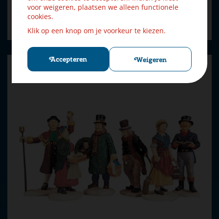
voor weigeren, plaatsen we alleen functionele
cookies.
Bestellen
Klik op een knop om je voorkeur te kiezen.
Accepteren
Weigeren