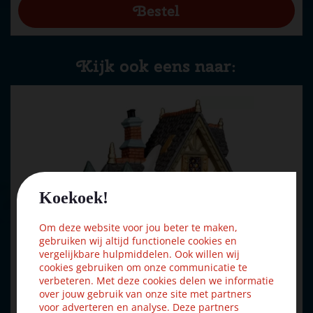
Kijk ook eens naar:
Koekoek!
Om deze website voor jou beter te maken,
gebruiken wij altijd functionele cookies en
vergelijkbare hulpmiddelen. Ook willen wij
cookies gebruiken om onze communicatie te
verbeteren. Met deze cookies delen we informatie
over jouw gebruik van onze site met partners
voor adverteren en analyse. Deze partners