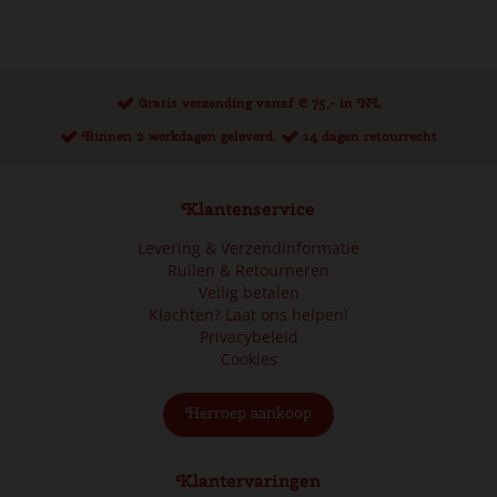
Gratis verzending vanaf € 75,- in NL
Binnen 2 werkdagen geleverd.
14 dagen retourrecht
Klantenservice
Levering & Verzendinformatie
Ruilen & Retourneren
Veilig betalen
Klachten? Laat ons helpen!
Privacybeleid
Cookies
Herroep aankoop
Klantervaringen