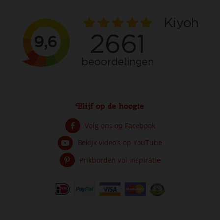
Blijf op de hoogte
Volg ons op Facebook
Bekijk video’s op YouTube
Prikborden vol inspiratie