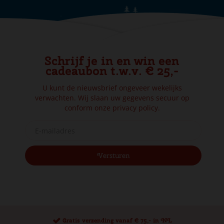
Schrijf je in en win een
cadeaubon t.w.v. € 25,-
U kunt de nieuwsbrief ongeveer wekelijks
verwachten. Wij slaan uw gegevens secuur op
conform onze
privacy policy.
Gratis verzending vanaf € 75,- in NL