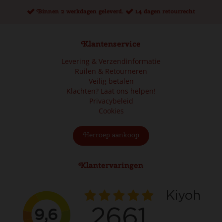
Binnen 2 werkdagen geleverd.
14 dagen retourrecht
Klantenservice
Levering & Verzendinformatie
Ruilen & Retourneren
Veilig betalen
Klachten? Laat ons helpen!
Privacybeleid
Cookies
Herroep aankoop
Klantervaringen