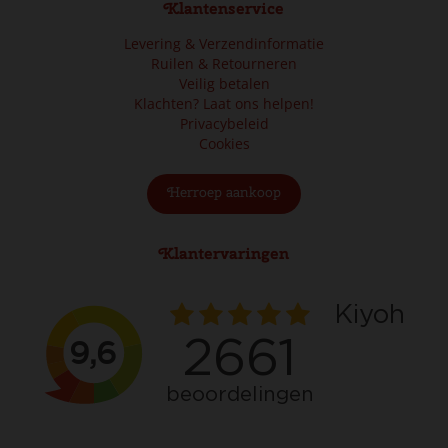
Klantenservice
Levering & Verzendinformatie
Ruilen & Retourneren
Veilig betalen
Klachten? Laat ons helpen!
Privacybeleid
Cookies
Herroep aankoop
Klantervaringen