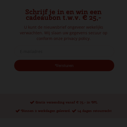
Schrijf je in en win een
cadeaubon t.w.v. € 25,-
U kunt de nieuwsbrief ongeveer wekelijks
verwachten. Wij slaan uw gegevens secuur op
conform onze
privacy policy.
Gratis verzending vanaf € 75,- in NL
Binnen 2 werkdagen geleverd.
14 dagen retourrecht