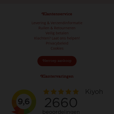
Klantenservice
Levering & Verzendinformatie
Ruilen & Retourneren
Veilig betalen
Klachten? Laat ons helpen!
Privacybeleid
Cookies
Herroep aankoop
Klantervaringen