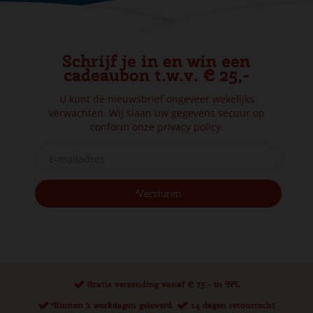
Schrijf je in en win een
cadeaubon t.w.v. € 25,-
U kunt de nieuwsbrief ongeveer wekelijks
verwachten. Wij slaan uw gegevens secuur op
conform onze
privacy policy.
Gratis verzending vanaf € 75,- in NL
Binnen 2 werkdagen geleverd.
14 dagen retourrecht