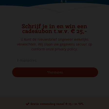
Schrijf je in en win een
cadeaubon t.w.v. € 25,-
U kunt de nieuwsbrief ongeveer wekelijks
verwachten. Wij slaan uw gegevens secuur op
conform onze
privacy policy.
Gratis verzending vanaf € 75,- in NL