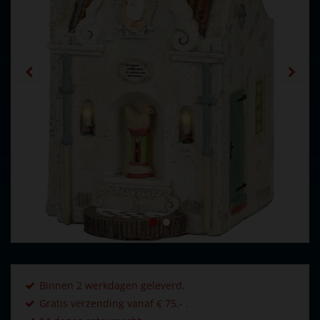
Binnen 2 werkdagen geleverd.
Gratis verzending vanaf € 75,- .