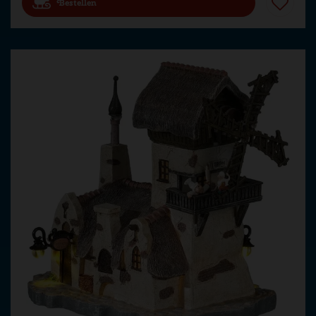
Bestellen