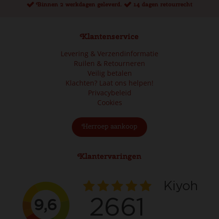
Binnen 2 werkdagen geleverd.
14 dagen retourrecht
Klantenservice
Levering & Verzendinformatie
Ruilen & Retourneren
Veilig betalen
Klachten? Laat ons helpen!
Privacybeleid
Cookies
Herroep aankoop
Klantervaringen