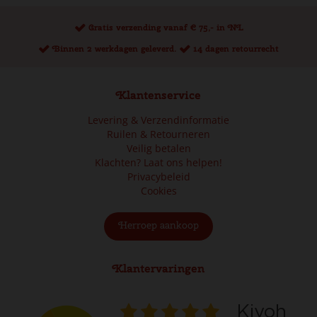
Gratis verzending vanaf € 75,- in NL
Binnen 2 werkdagen geleverd.
14 dagen retourrecht
Klantenservice
Levering & Verzendinformatie
Ruilen & Retourneren
Veilig betalen
Klachten? Laat ons helpen!
Privacybeleid
Cookies
Herroep aankoop
Klantervaringen