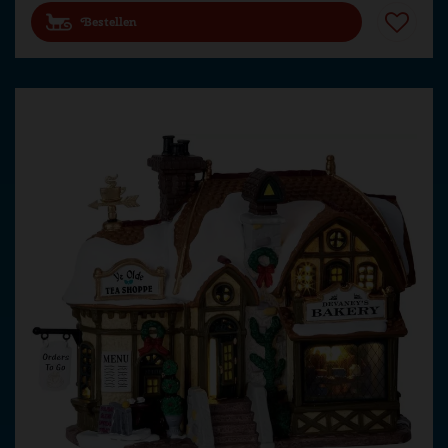
Bestellen