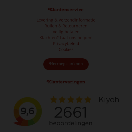
Klantenservice
Levering & Verzendinformatie
Ruilen & Retourneren
Veilig betalen
Klachten? Laat ons helpen!
Privacybeleid
Cookies
Herroep aankoop
Klantervaringen