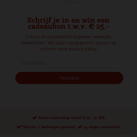
Schrijf je in en win een
cadeaubon t.w.v. € 25,-
U kunt de nieuwsbrief ongeveer wekelijks
verwachten. Wij slaan uw gegevens secuur op
conform onze
privacy policy.
Gratis verzending vanaf € 75,- in NL
Binnen 2 werkdagen geleverd.
14 dagen retourrecht