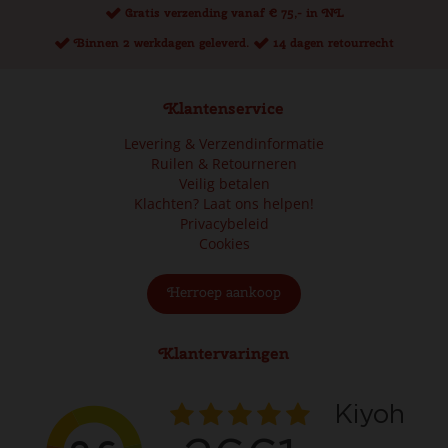
Gratis verzending vanaf € 75,- in NL
Binnen 2 werkdagen geleverd.
14 dagen retourrecht
Klantenservice
Levering & Verzendinformatie
Ruilen & Retourneren
Veilig betalen
Klachten? Laat ons helpen!
Privacybeleid
Cookies
Herroep aankoop
Klantervaringen