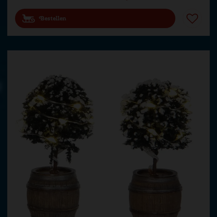
Bestellen