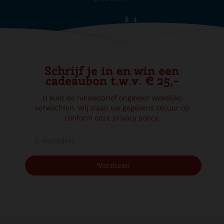
Schrijf je in en win een
cadeaubon t.w.v. € 25,-
U kunt de nieuwsbrief ongeveer wekelijks
verwachten. Wij slaan uw gegevens secuur op
conform onze
privacy policy.