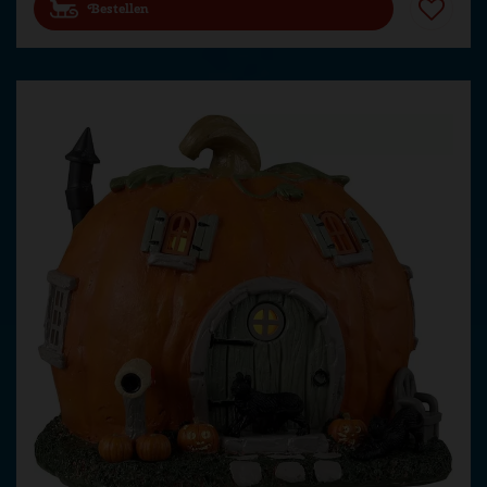
Bestellen