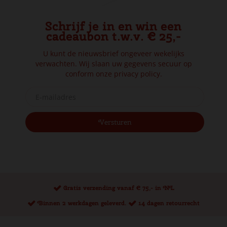
Schrijf je in en win een
cadeaubon t.w.v. € 25,-
U kunt de nieuwsbrief ongeveer wekelijks
verwachten. Wij slaan uw gegevens secuur op
conform onze
privacy policy.
Gratis verzending vanaf € 75,- in NL
Binnen 2 werkdagen geleverd.
14 dagen retourrecht