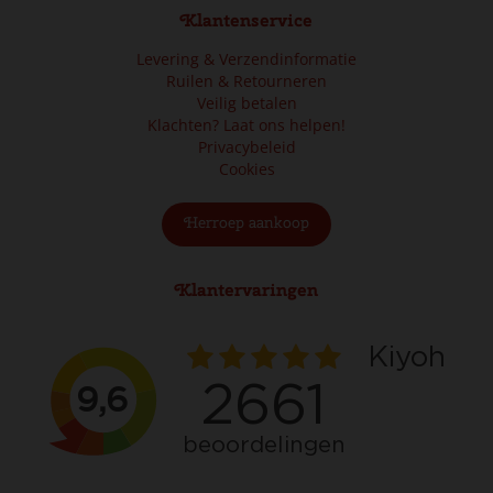
Klantenservice
Levering & Verzendinformatie
Ruilen & Retourneren
Veilig betalen
Klachten? Laat ons helpen!
Privacybeleid
Cookies
Herroep aankoop
Klantervaringen