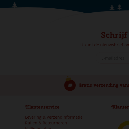
Schrijf
U kunt de nieuwsbrief o
Gratis verzending van
Klantenservice
Klanter
Levering & Verzendinformatie
Ruilen & Retourneren
Veilig betalen