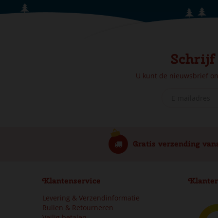
Schrijf
U kunt de nieuwsbrief o
Gratis verzending van
Klantenservice
Klanter
Levering & Verzendinformatie
Ruilen & Retourneren
Veilig betalen