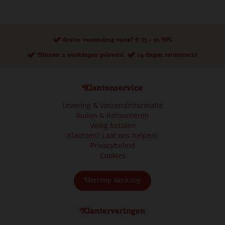
Gratis verzending vanaf € 75,- in NL
Binnen 2 werkdagen geleverd.
14 dagen retourrecht
Klantenservice
Levering & Verzendinformatie
Ruilen & Retourneren
Veilig betalen
Klachten? Laat ons helpen!
Privacybeleid
Cookies
Herroep aankoop
Klantervaringen