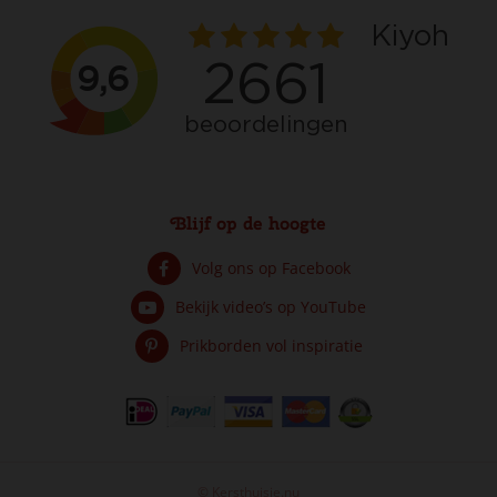
Blijf op de hoogte
Volg ons op Facebook
Bekijk video’s op YouTube
Prikborden vol inspiratie
© Kersthuisje.nu