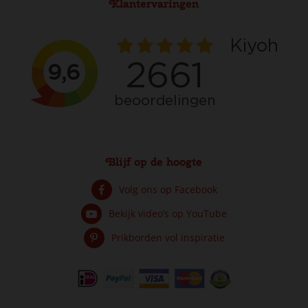
Klantervaringen
Blijf op de hoogte
Volg ons op Facebook
Bekijk video’s op YouTube
Prikborden vol inspiratie