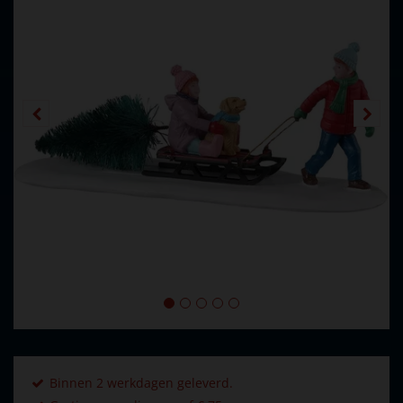
Binnen 2 werkdagen geleverd.