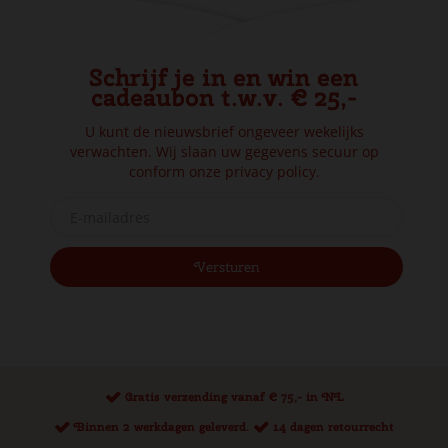
Schrijf je in en win een
cadeaubon t.w.v. € 25,-
U kunt de nieuwsbrief ongeveer wekelijks
verwachten. Wij slaan uw gegevens secuur op
conform onze
privacy policy.
Gratis verzending vanaf € 75,- in NL
Binnen 2 werkdagen geleverd.
14 dagen retourrecht