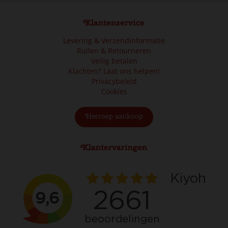
Klantenservice
Levering & Verzendinformatie
Ruilen & Retourneren
Veilig betalen
Klachten? Laat ons helpen!
Privacybeleid
Cookies
Herroep aankoop
Klantervaringen