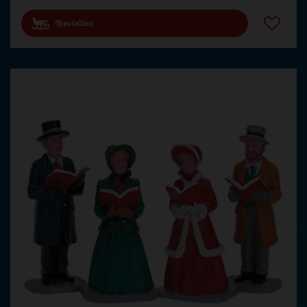
Bestellen