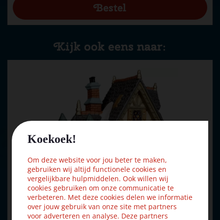
Kijk ook eens naar:
Koekoek!
Om deze website voor jou beter te maken,
gebruiken wij altijd functionele cookies en
vergelijkbare hulpmiddelen. Ook willen wij
cookies gebruiken om onze communicatie te
verbeteren. Met deze cookies delen we informatie
over jouw gebruik van onze site met partners
voor adverteren en analyse. Deze partners