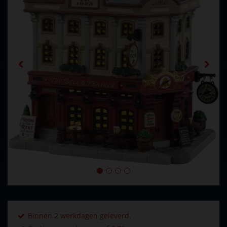
Binnen 2 werkdagen geleverd.