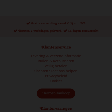
Gratis verzending vanaf € 75,- in NL
Binnen 2 werkdagen geleverd.
14 dagen retourrecht
Klantenservice
Levering & Verzendinformatie
Ruilen & Retourneren
Veilig betalen
Klachten? Laat ons helpen!
Privacybeleid
Cookies
Herroep aankoop
Klantervaringen