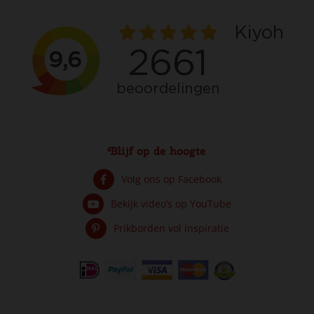
Blijf op de hoogte
Volg ons op Facebook
Bekijk video’s op YouTube
Prikborden vol inspiratie