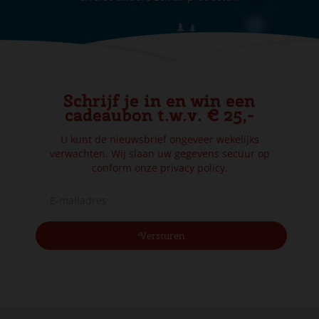
Schrijf je in en win een
cadeaubon t.w.v. € 25,-
U kunt de nieuwsbrief ongeveer wekelijks
verwachten. Wij slaan uw gegevens secuur op
conform onze
privacy policy.