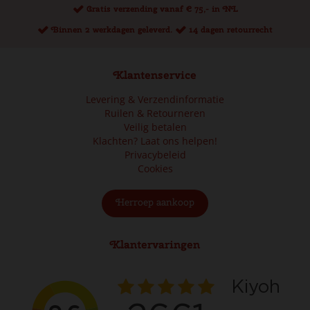
Gratis verzending vanaf € 75,- in NL
Binnen 2 werkdagen geleverd.
14 dagen retourrecht
Klantenservice
Levering & Verzendinformatie
Ruilen & Retourneren
Veilig betalen
Klachten? Laat ons helpen!
Privacybeleid
Cookies
Herroep aankoop
Klantervaringen