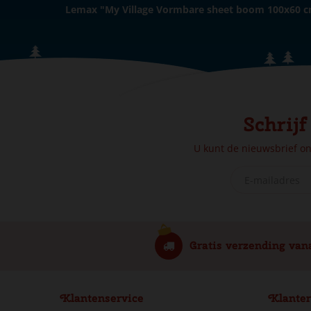
Lemax "My Village Vormbare sheet boom 100x60 
Schrijf
U kunt de nieuwsbrief o
Gratis verzending van
Klantenservice
Klanter