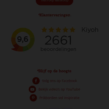
Herroep aankoop
Klantervaringen
Blijf op de hoogte
Volg ons op Facebook
Bekijk video’s op YouTube
Prikborden vol inspiratie