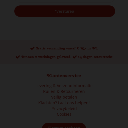
Gratis verzending vanaf € 75,- in NL
Binnen 2 werkdagen geleverd.
14 dagen retourrecht
Klantenservice
Levering & Verzendinformatie
Ruilen & Retourneren
Veilig betalen
Klachten? Laat ons helpen!
Privacybeleid
Cookies