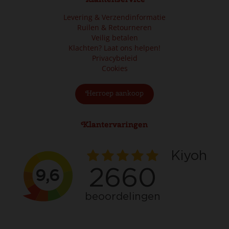
Levering & Verzendinformatie
Ruilen & Retourneren
Veilig betalen
Klachten? Laat ons helpen!
Privacybeleid
Cookies
Herroep aankoop
Klantervaringen