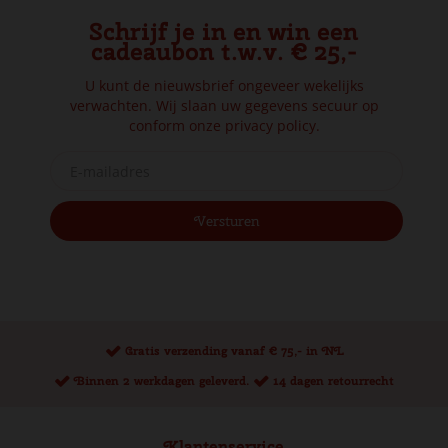
Schrijf je in en win een
cadeaubon t.w.v. € 25,-
U kunt de nieuwsbrief ongeveer wekelijks
verwachten. Wij slaan uw gegevens secuur op
conform onze
privacy policy.
Gratis verzending vanaf € 75,- in NL
Binnen 2 werkdagen geleverd.
14 dagen retourrecht
Klantenservice