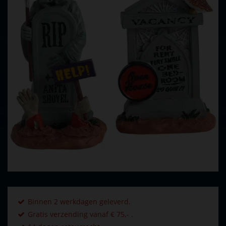
Binnen 2 werkdagen geleverd.
Gratis verzending vanaf € 75,- .