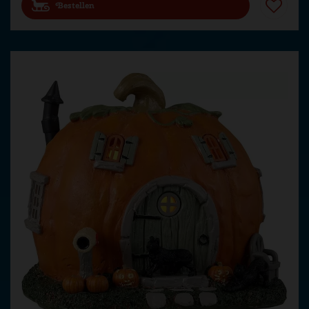
Bestellen